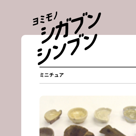
Skip
to
content
ミニチュア