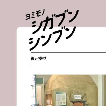
Skip
to
content
復元模型