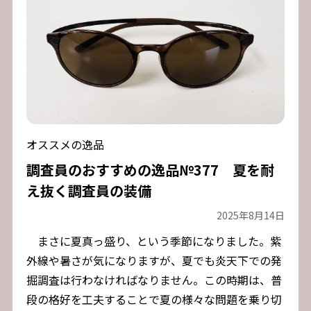
オススメの逸品
調査員のおすすめの逸品№377 夏を耐
え抜く調査員の装備
2025年8月14日
まさに夏真っ盛り、という季節になりました。紫
外線や暑さが気になりますが、夏でも炎天下での発
掘調査は行わなければなりません。この時期は、普
段の格好を工夫することで夏の様々な問題を乗り切