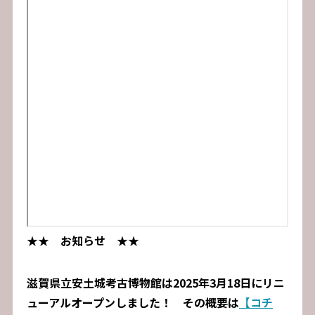
★★ お知らせ ★★
滋賀県立安土城考古博物館は2025年3月18日にリニ
ューアルオープンしました！ その概要は
【コチ