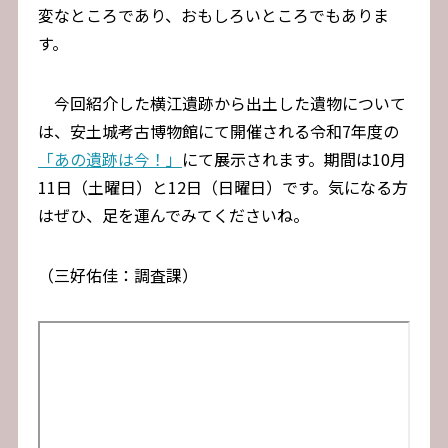
変なところであり、おもしろいところでもありま
す。
今回紹介した横江遺跡から出土した遺物について
は、安土城考古博物館にて開催される令和7年度の
「あの遺跡は今！」
にて展示されます。期間は10月
11日（土曜日）と12日（日曜日）です。気になる方
はぜひ、足を運んでみてくださいね。
（三好佑佳：調査課）