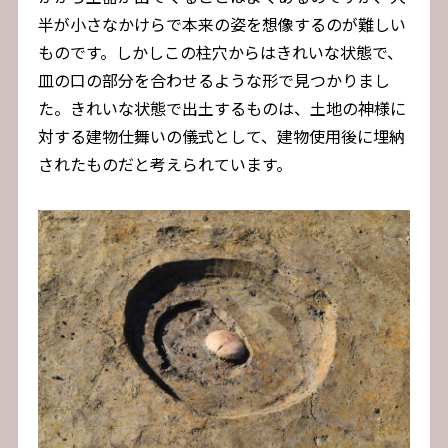
半が小さなかけらで本来の姿を想像するのが難しい
ものです。しかしこの柱穴からはきれいな状態で、
皿の口の部分を合わせるような形で見つかりまし
た。きれいな状態で出土するものは、土地の神様に
対する建物仕舞いの儀式として、建物使用後に埋納
されたものだと考えられています。