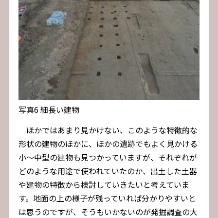
写真6 細長い建物
ほかではあまり見かけない、このような特徴的な
形状の建物のほかに、ほかの遺跡でもよく見かける
小～中型の建物も見つかっていますが、それぞれが
どのような用途で使われていたのか、出土した土器
や建物の特徴から検討していきたいと考えていま
す。地面の上の様子が残っていれば分かりやすいと
は思うのですが、そうもいかないのが発掘調査の大