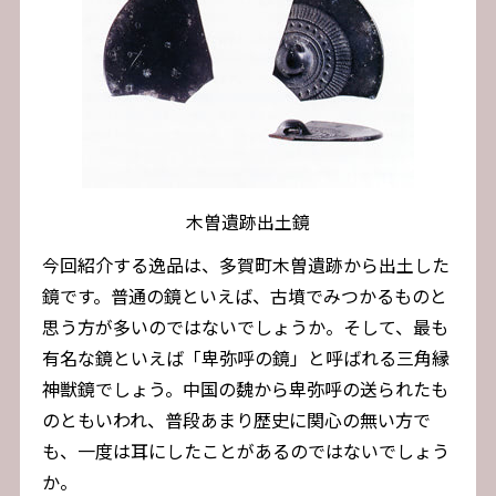
木曽遺跡出土鏡
今回紹介する逸品は、多賀町木曽遺跡から出土した
鏡です。普通の鏡といえば、古墳でみつかるものと
思う方が多いのではないでしょうか。そして、最も
有名な鏡といえば「卑弥呼の鏡」と呼ばれる三角縁
神獣鏡でしょう。中国の魏から卑弥呼の送られたも
のともいわれ、普段あまり歴史に関心の無い方で
も、一度は耳にしたことがあるのではないでしょう
か。