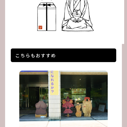
こちらもおすすめ