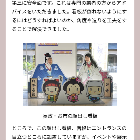
第三に安全面です。これは専門の業者の方からアド
バイスをいただきました。看板が倒れないようにす
るにはどうすればよいのか、角度や造りを工夫をす
ることで解決できました。
長政・お市の顔出し看板
ところで、この顔出し看板、普段はエントランスの
目立つところに設置していますが、イベントや展示