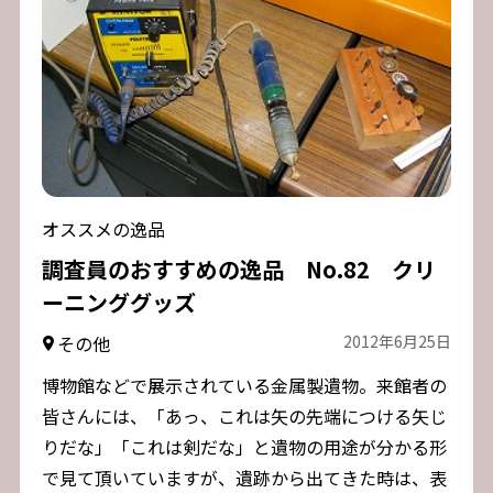
オススメの逸品
調査員のおすすめの逸品 No.82 クリ
ーニンググッズ
その他
2012年6月25日
博物館などで展示されている金属製遺物。来館者の
皆さんには、「あっ、これは矢の先端につける矢じ
りだな」「これは剣だな」と遺物の用途が分かる形
で見て頂いていますが、遺跡から出てきた時は、表