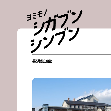
Skip
to
content
長浜鉄道館