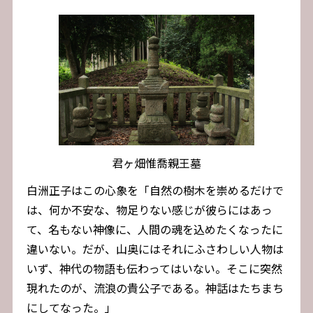
君ヶ畑惟喬親王墓
白洲正子はこの心象を「自然の樹木を崇めるだけで
は、何か不安な、物足りない感じが彼らにはあっ
て、名もない神像に、人間の魂を込めたくなったに
違いない。だが、山奥にはそれにふさわしい人物は
いず、神代の物語も伝わってはいない。そこに突然
現れたのが、流浪の貴公子である。神話はたちまち
にしてなった。」