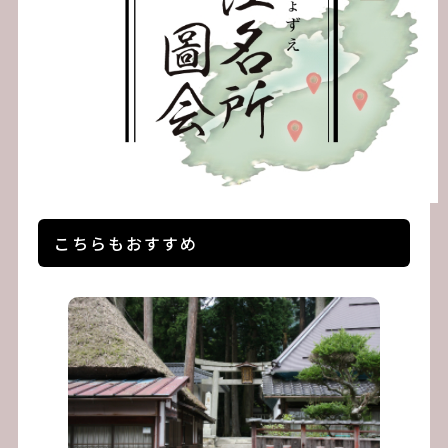
こちらもおすすめ