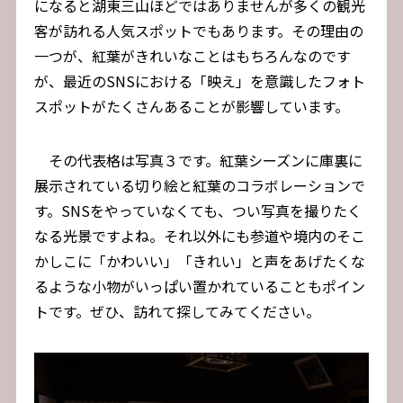
になると湖東三山ほどではありませんが多くの観光
客が訪れる人気スポットでもあります。その理由の
一つが、紅葉がきれいなことはもちろんなのです
が、最近のSNSにおける「映え」を意識したフォト
スポットがたくさんあることが影響しています。
その代表格は写真３です。紅葉シーズンに庫裏に
展示されている切り絵と紅葉のコラボレーションで
す。SNSをやっていなくても、つい写真を撮りたく
なる光景ですよね。それ以外にも参道や境内のそこ
かしこに「かわいい」「きれい」と声をあげたくな
るような小物がいっぱい置かれていることもポイン
トです。ぜひ、訪れて探してみてください。