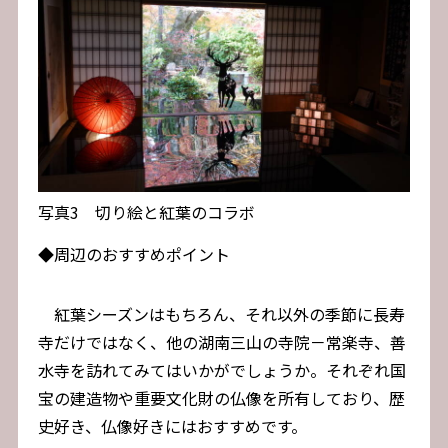
写真3 切り絵と紅葉のコラボ
◆周辺のおすすめポイント
紅葉シーズンはもちろん、それ以外の季節に長寿
寺だけではなく、他の湖南三山の寺院－常楽寺、善
水寺を訪れてみてはいかがでしょうか。それぞれ国
宝の建造物や重要文化財の仏像を所有しており、歴
史好き、仏像好きにはおすすめです。