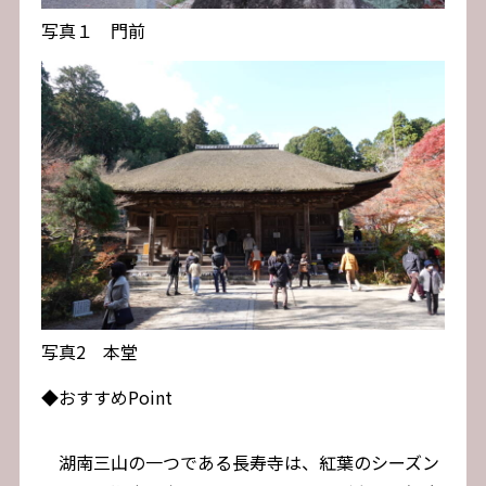
写真１ 門前
写真2 本堂
◆おすすめPoint
湖南三山の一つである長寿寺は、紅葉のシーズン