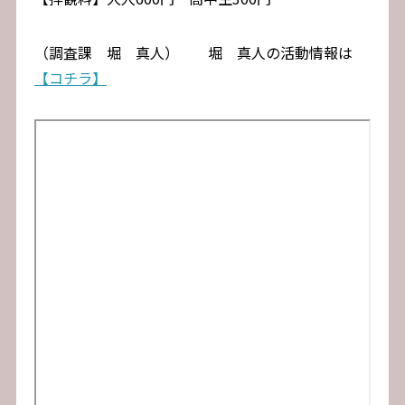
（調査課 堀 真人） 堀 真人の活動情報は
【コチラ】