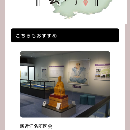
こちらもおすすめ
新近江名所図会