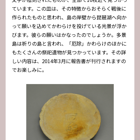
ています。この皿は、その特徴からおそらく戦後に
作られたものと思われ、島の岸壁から琵琶湖へ向か
って願いを込めてかわらけを投げている光景が浮か
びます。彼らの願いはかなったのでしょうか。多景
島は祈りの島と言われ、「厄除」かわらけのほかに
もたくさんの祭祀遺物が見つかっています。その詳
しい内容は、2014年3月に報告書が刊行されますの
でお楽しみに。