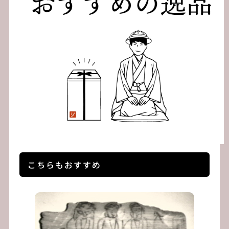
こちらもおすすめ