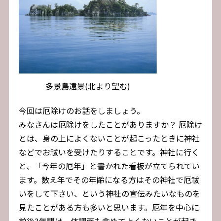
多景島遠景(北より望む)
今回は厄除けのお話をしましょう。
みなさんは厄除けをしたことがありますか？ 厄除け
とは、身の上によくないことが起こったときに神社
などでお祓いを受けたりすることです。神社に行く
と、「今年の厄年」と書かれた看板が立てられてい
ます。数え年でその年齢になる方はその神社で厄祓
いをして下さい、という神社の宣伝みたいなものを
見たことがある方も多いと思います。厄年を中心に