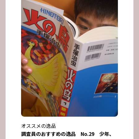
オススメの逸品
調査員のおすすめの逸品 No.29 少年、