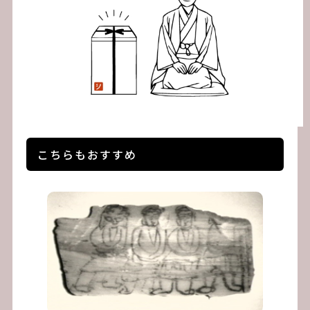
こちらもおすすめ