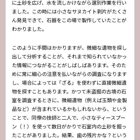
に土砂を広げ、水を流しかけながら選別作業を行い
ました。この時には小さなサヌカイト剥片がたくさ
ん発見できて、石器をこの場で製作していたことが
わかりました。
このように手間はかかりますが、微細な遺物を探し
出して分析することが、それまで知られていなかっ
た情報につながることがしばしばあります。そのた
めに常に細心の注意を払いながらの調査になります
し、場合によっては「ざる」を使わずに直接微細遺
物を探すこともあります。かつて未盗掘の古墳の石
室を調査するときに、微細遺物（例えば玉類や金製
品など）が含まれているかもしれないから、という
ことで、同僚の技師と二人で、小さなティースプー
ン（！）を使って数日がかりで石室内の土砂を掘っ
たことがありました。結果、歯の残片かな？という