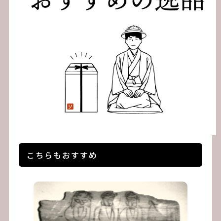
ン
こちらもおすすめ