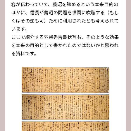
容が伝わっていて、義昭を諫めるという本来目的の
ほかに、信長が義昭の問題を世間に吹聴する（もし
くはその逆も可）ために利用されたとも考えられて
います。
ここで紹介する羽柴秀吉書状写も、そのような効果
を本来の目的として書かれたのではないかと思われ
る資料です。