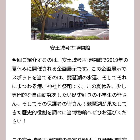
安土城考古博物館
今回ご紹介するのは、安土城考古博物館で2019年の
夏休みに開催される企画展示です。この企画展示で
スポットを当てるのは、琵琶湖の水運、そしてそれ
にまつわる港、神社と祭祀です。この夏休み、少し
専門的な自由研究をしたい歴史好きの小学生の皆さ
ん、そしてその保護者の皆さん！琵琶湖が果たして
きた歴史的役割を調べに当博物館へぜひお運びくだ
さい！
この安土城考古博物館の最寄り駅はＪＲ琵琶湖線安