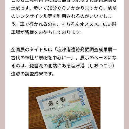
土駅です。歩いて30分ぐらいかかりますから、駅前
のレンタサイクル等を利用されるのがいいでしょ
う。車で行かれるのも、もちろんオススメ。広い駐
車場が皆様をお待ちしております。
企画展のタイトルは「塩津港遺跡発掘調査成果展―
古代の神社と祭祀を中心に―」。展示のベースにな
るのは、琵琶湖の北端にある塩津港（しおつこう）
遺跡の調査成果です。