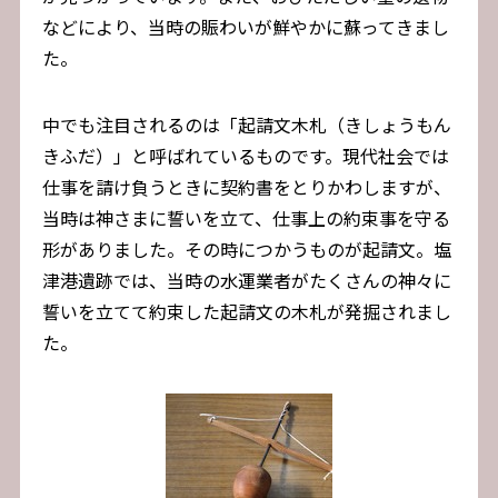
などにより、当時の賑わいが鮮やかに蘇ってきまし
た。
中でも注目されるのは「起請文木札（きしょうもん
きふだ）」と呼ばれているものです。現代社会では
仕事を請け負うときに契約書をとりかわしますが、
当時は神さまに誓いを立て、仕事上の約束事を守る
形がありました。その時につかうものが起請文。塩
津港遺跡では、当時の水運業者がたくさんの神々に
誓いを立てて約束した起請文の木札が発掘されまし
た。