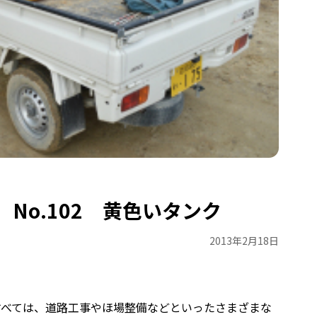
No.102 黄色いタンク
2013年2月18日
すべては、道路工事やほ場整備などといったさまざまな