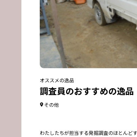
オススメの逸品
調査員のおすすめの逸品 
その他
わたしたちが担当する発掘調査のほとんど