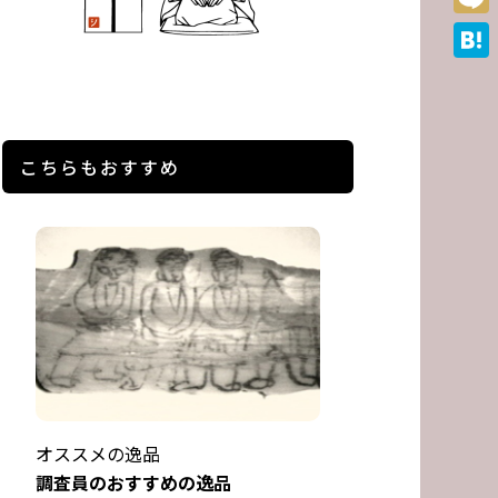
Mixi
Hate
こちらもおすすめ
オススメの逸品
調査員のおすすめの逸品