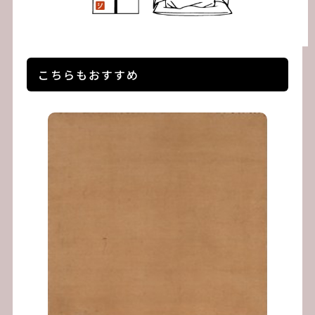
こちらもおすすめ