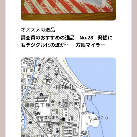
オススメの逸品
調査員のおすすめの逸品 No.28 発掘に
もデジタル化の波が… －方眼マイラー－