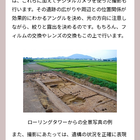
は、これらに加えてデジタルカメラを使った撮影も
行います。その遺跡の広がりや周辺との位置関係が
効果的にわかるアングルを決め、光の方向に注意し
ながら、絞りと露出を決めるのです。もちろん、フ
ィルムの交換やレンズの交換もこの上で行います。
ローリングタワーからの全景写真の例
また、撮影にあたっては、遺構の状況を正確に表現