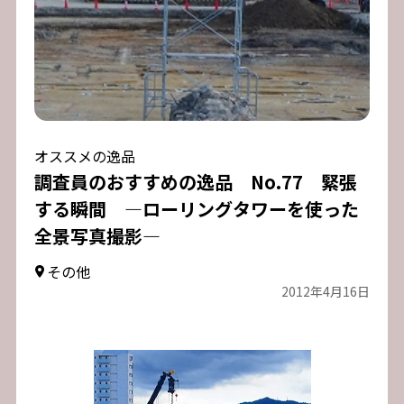
オススメの逸品
調査員のおすすめの逸品 No.77 緊張
する瞬間 ―ローリングタワーを使った
全景写真撮影―
その他
2012年4月16日