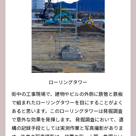
ローリングタワー
街中の工事現場で、建物やビルの外側に鉄管と鉄板
で組まれたローリングタワーを目にすることがよく
あると思います。このローリングタワーは発掘調査
で意外な効果を発揮します。 発掘調査において、遺
構の記録手段としては実測作業と写真撮影がありま