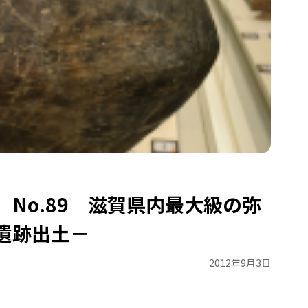
No.89 滋賀県内最大級の弥
遺跡出土－
2012年9月3日