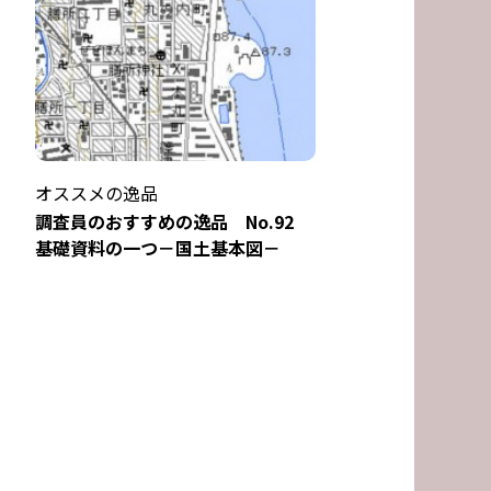
オススメの逸品
調査員のおすすめの逸品 No.92
基礎資料の一つ－国土基本図－