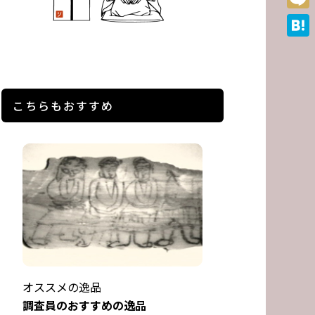
Mixi
Hate
こちらもおすすめ
オススメの逸品
調査員のおすすめの逸品