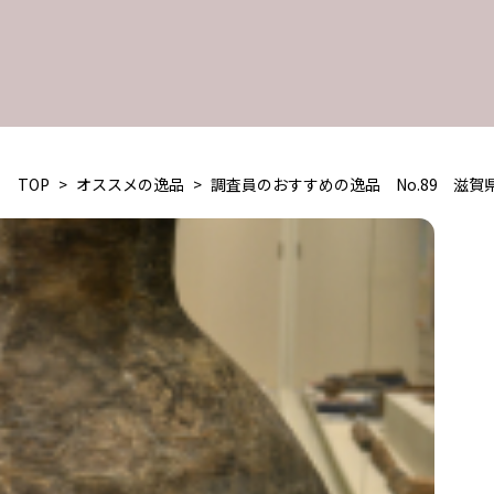
TOP
>
オススメの逸品
>
調査員のおすすめの逸品 No.89 滋