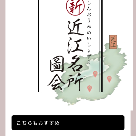
シ
ョ
ン
こちらもおすすめ