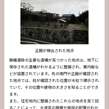
正殿が検出された地点
錦織遺跡の主要な遺構が見つかった地点は、地下に
保存された遺構がわかるように整備され、案内板な
どが設置されています。先の南門や正殿が確認され
た地点では、柱が確認された位置が木柱で標示され
ていて、その位置や建物の大きさを知ることができ
ます。
また、住宅地内に整備されたこれらの地点を見て回
ることによって、大津宮の規模や施設の配置がわか