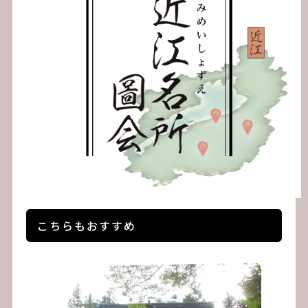
こちらもおすすめ