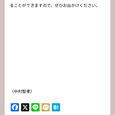
ることができますので、ぜひお出かけください。
（中村智孝）
Facebook
X
Line
Mixi
Hatena