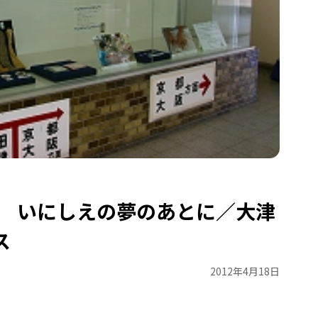
回 いにしえの夢のあとに／大津
ス
2012年4月18日