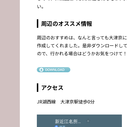
い。
周辺のオススメ情報
周辺のおすすめは、なんと言っても大津京
作成してくれました。是非ダウンロードし
ので、行かれる場合はどうかお気をつけて
アクセス
JR湖西線 大津京駅徒歩0分