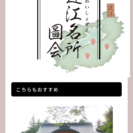
こちらもおすすめ