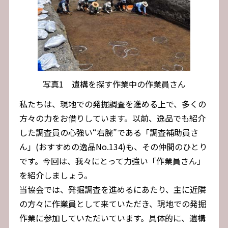
写真1 遺構を探す作業中の作業員さん
私たちは、現地での発掘調査を進める上で、多くの
方々の力をお借りしています。以前、逸品でも紹介
した調査員の心強い“右腕”である「調査補助員さ
ん」(おすすめの逸品No.134)も、その仲間のひとり
です。今回は、我々にとって力強い「作業員さん」
を紹介しましょう。
当協会では、発掘調査を進めるにあたり、主に近隣
の方々に作業員として来ていただき、現地での発掘
作業に参加していただいています。具体的に、遺構