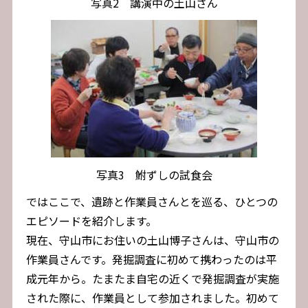
写真2 講演中の土山さん
写真3 鮒ずしの試食会
ではここで、遺跡と作業員さんとを巡る、ひとつの
エピソードを紹介します。
現在、守山市にお住いの土山博子さんは、守山市の
作業員さんです。発掘調査に初めて携わったのは平
成元年から。たまたま自宅の近くで発掘調査が実施
された際に、作業員として参加されました。初めて