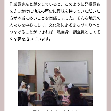
作業員さんと話をしていると、このように発掘調査
をきっかけに地元の歴史に興味を持っていただいた
方が本当に多いことを実感しました。そんな地元の
人たちを中心にして、文化財によるまちづくりへと
つなげることができれば！私自身、調査員としてそ
んな夢を抱いています。