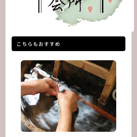
こちらもおすすめ