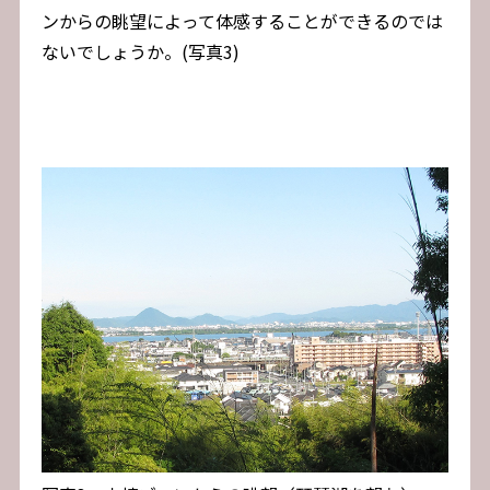
ンからの眺望によって体感することができるのでは
ないでしょうか。(写真3)