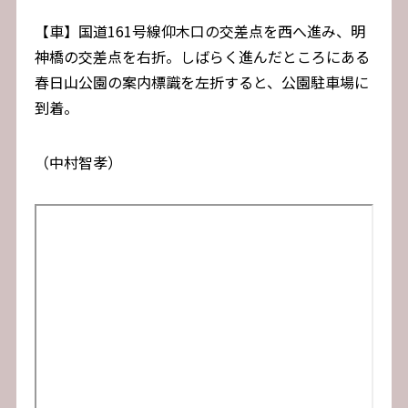
【車】国道161号線仰木口の交差点を西へ進み、明
神橋の交差点を右折。しばらく進んだところにある
春日山公園の案内標識を左折すると、公園駐車場に
到着。
（中村智孝）