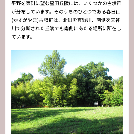
平野を東側に望む堅田丘陵には、いくつかの古墳群
が分布しています。そのうちのひとつである春日山
(かすがやま)古墳群は、北側を真野川、南側を天神
川で分断された丘陵でも南側にあたる場所に所在し
ています。