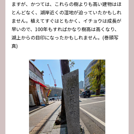
ますが、かつては、これらの樹よりも高い建物はほ
とんどなく、湖岸近くの湿地が迫っていたかもしれ
ません。植えてすぐはともかく、イチョウは成長が
早いので、100年もすればかなり樹高は高くなり、
湖上からの目印になったかもしれません。(巻頭写
真)