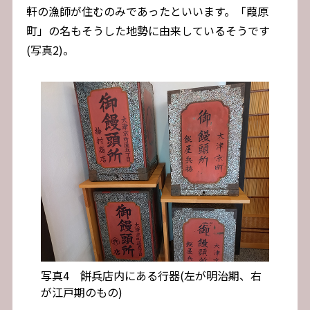
軒の漁師が住むのみであったといいます。「葭原
町」の名もそうした地勢に由来しているそうです
(写真2)。
写真4 餅兵店内にある行器(左が明治期、右
が江戸期のもの)