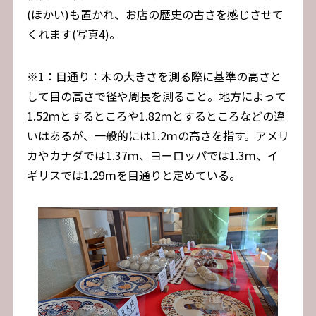
(ほかい)も置かれ、お店の歴史の古さを感じさせて
くれます(写真4)。
※1：目通り：木の大きさを測る際に基準の高さと
して目の高さで径や周長を測ること。地方によって
1.52ｍとするところや1.82ｍとするところなどの違
いはあるが、一般的には1.2ｍの高さを指す。アメリ
カやカナダでは1.37ｍ、ヨーロッパでは1.3ｍ、イ
ギリスでは1.29ｍを目通りと定めている。