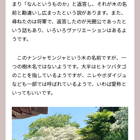
まり「なんというものか」と返答し、それが木の名
前と勘違いし広まったという説があります。また、
尋ねたのは将軍で、返答したのが光圀公であったと
いう話もあり、いろいろヴァリエーションはあるよ
うです。
このナンジャモンジャという木の名前ですが、一
つの樹木名ではないようです。大半はヒトツバタゴ
のことを指しているようですが、ニレやボダイジュ
なども一部では呼ばれているようで、いわば愛称と
いってもいいです。