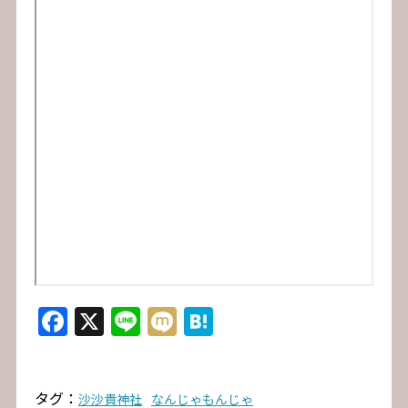
Facebook
X
Line
Mixi
Hatena
タグ：
沙沙貴神社
なんじゃもんじゃ