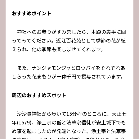
おすすめポイント
神社へのお参りがすみましたら、本殿の裏手に回
ってみてください。近江百花苑として季節の花が植
えられ、他の季節も楽しませてくれます。
また、ナンジャモンジャとロウバイをそれぞれあ
しらった花まもりが一体千円で授与されています。
周辺のおすすめスポット
沙沙貴神社から歩いて15分程のところに、天正七
年(1579)、浄土宗の僧と法華宗信徒が安土城下でも
め事を起こしたのが発端となった、浄土宗と法華宗