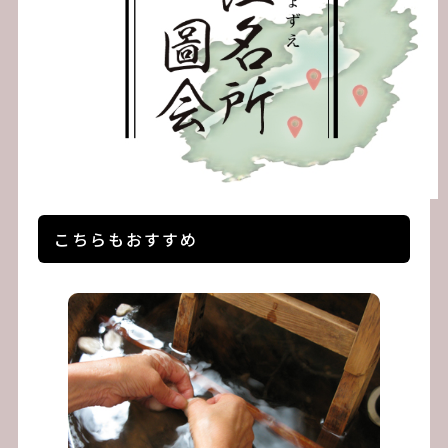
こちらもおすすめ