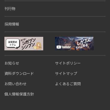
刊行物
採用情報
お知らせ
サイトポリシー
資料ダウンロード
サイトマップ
お問い合わせ
よくあるご質問
個人情報保護方針