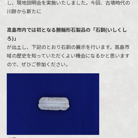
し、現地説明会を実施いたしました。今回、古墳時代の
川跡から新たに
高島市内では初となる腕輪形石製品の「石釧(いしくし
ろ)」
が出土し、下記のとおり石釧の展示を行います。高島市
域の歴史を知っていただくよい機会になるかと思います
ので、ぜひご参加ください。