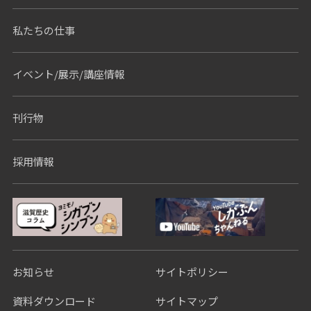
私たちの仕事
イベント/展示/講座情報
刊行物
採用情報
お知らせ
サイトポリシー
資料ダウンロード
サイトマップ