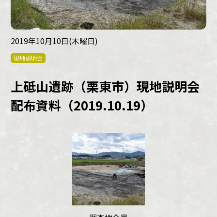
2019年10月10日(木曜日)
現地説明会
上砥山遺跡（栗東市）現地説明会
配布資料（2019.10.19）