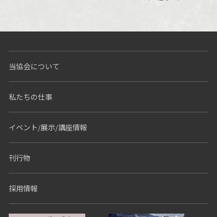
当協会について
私たちの仕事
イベント/展示/講座情報
刊行物
採用情報