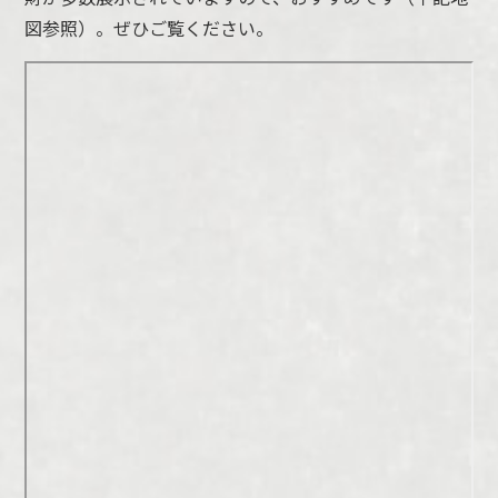
図参照）。ぜひご覧ください。