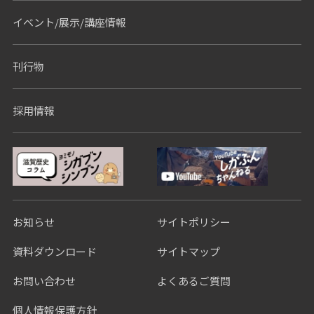
イベント/展示/講座情報
刊行物
採用情報
お知らせ
サイトポリシー
資料ダウンロード
サイトマップ
お問い合わせ
よくあるご質問
個人情報保護方針