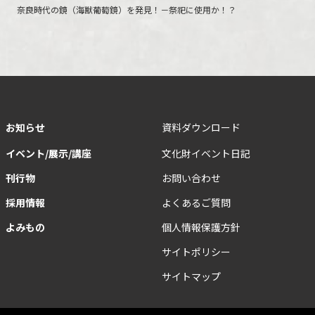
奈良時代の鏡（海獣葡萄鏡）を発見！－祭祀に使用か！？
お知らせ
資料ダウンロード
イベント/展示/講座
文化財イベント日記
刊行物
お問い合わせ
採用情報
よくあるご質問
よみもの
個人情報保護方針
サイトポリシー
サイトマップ