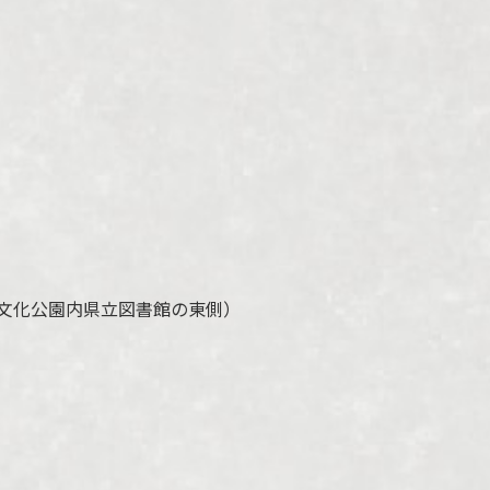
文化公園内県立図書館の東側）