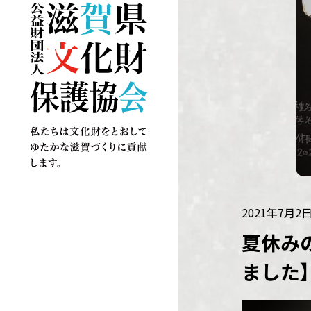
2021年7月2
夏休み
ました