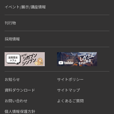
イベント/展示/講座情報
刊行物
採用情報
お知らせ
サイトポリシー
資料ダウンロード
サイトマップ
お問い合わせ
よくあるご質問
個人情報保護方針