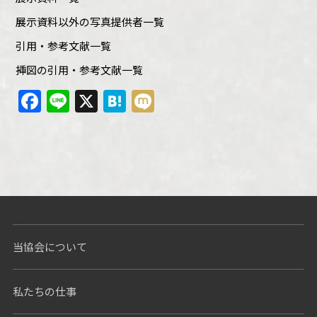
展示資料以外の写真提供者一覧
引用・参考文献一覧
挿図の引用・参考文献一覧
Facebook
Line
X
Hatena
Mixi
当協会について
私たちの仕事