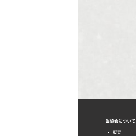
当協会について
概要