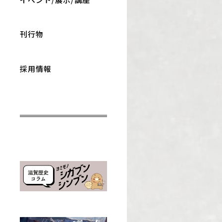
刊行物
採用情報