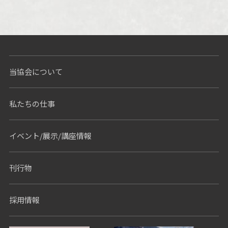
当協会について
私たちの仕事
イベント/展示/講座情報
刊行物
採用情報