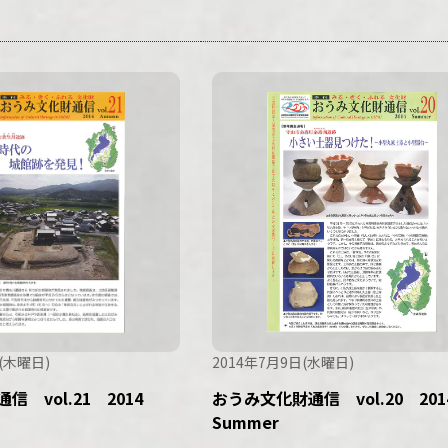
(木曜日)
2014年7月9日(水曜日)
信 vol.21 2014
おうみ文化財通信 vol.20 20
Summer