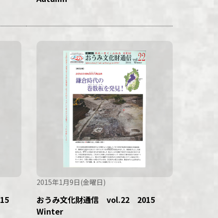
2015年1月9日(金曜日)
015
おうみ文化財通信 vol.22 2015
Winter