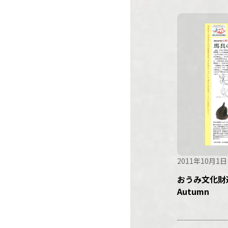
2011年10月1日
おうみ文化財通
Autumn