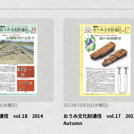
日(水曜日)
2013年10月3日(木曜日)
信 vol.18 2014
おうみ文化財通信 vol.17 20
Autumn