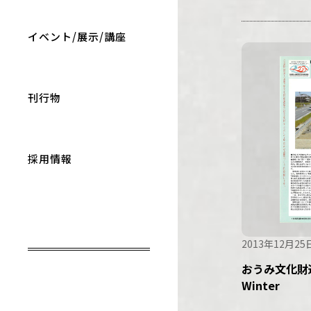
イベント/展示/講座
刊行物
採用情報
2013年12月25
おうみ文化財通
Winter