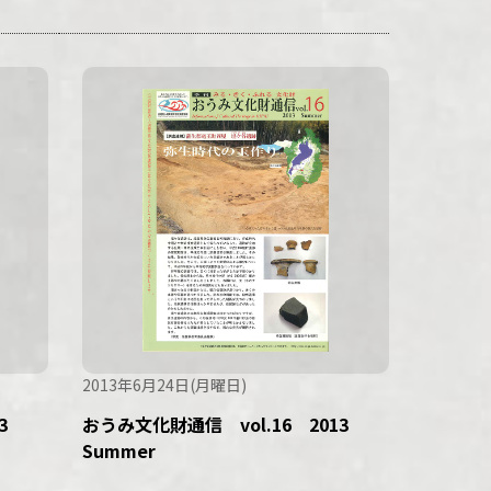
2013年6月24日(月曜日)
13
おうみ文化財通信 vol.16 2013
Summer