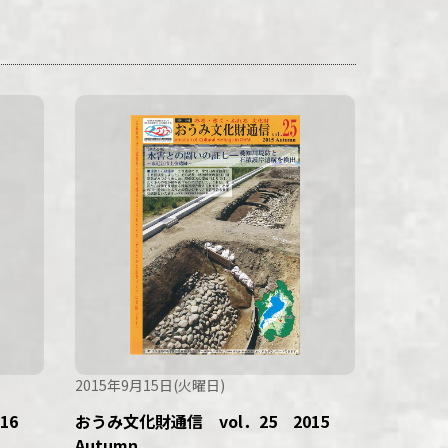
2015年9月15日(火曜日)
016
おうみ文化財通信 vol．25 2015
Autumn