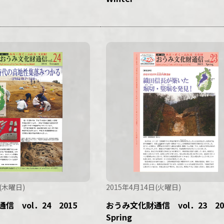
(木曜日)
2015年4月14日(火曜日)
信 vol．24 2015
おうみ文化財通信 vol．23 2
Spring