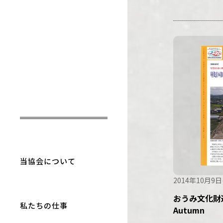
当協会について
2014年10月9日
おうみ文化財通
私たちの仕事
Autumn