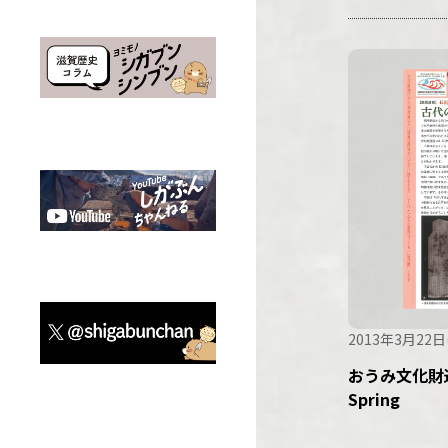
2013年3月22日
おうみ文化財通
Spring