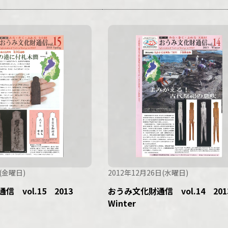
(金曜日)
2012年12月26日(水曜日)
信 vol.15 2013
おうみ文化財通信 vol.14 20
Winter