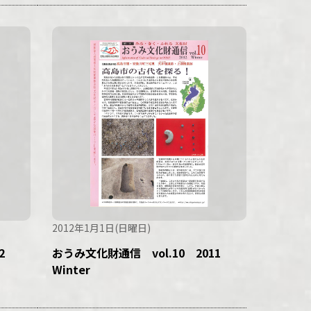
2012年1月1日(日曜日)
12
おうみ文化財通信 vol.10 2011
Winter