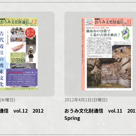
(水曜日)
2012年4月1日(日曜日)
信 vol.12 2012
おうみ文化財通信 vol.11 20
Spring