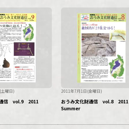
(土曜日)
2011年7月1日(金曜日)
信 vol.9 2011
おうみ文化財通信 vol.8 20
Summer