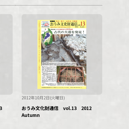
2012年10月2日(火曜日)
13
おうみ文化財通信 vol.13 2012
Autumn