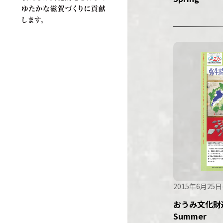
2015年6月25日
おうみ文化財通
Summer