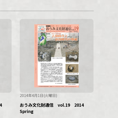
2014年4月1日(火曜日)
14
おうみ文化財通信 vol.19 2014
Spring