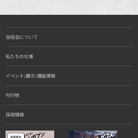
当協会について
私たちの仕事
イベント/展示/講座情報
刊行物
採用情報