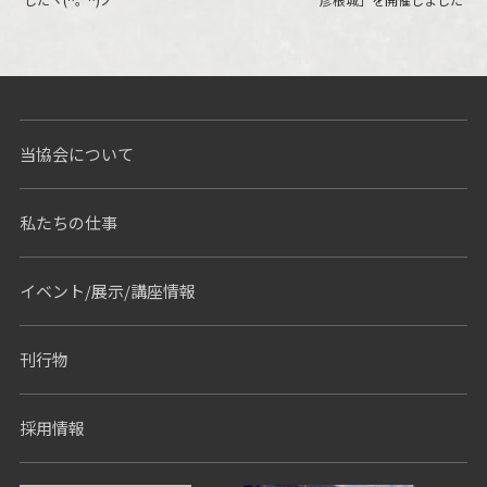
当協会について
私たちの仕事
イベント/展示/講座情報
刊行物
採用情報