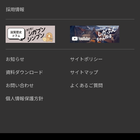
採用情報
お知らせ
サイトポリシー
資料ダウンロード
サイトマップ
お問い合わせ
よくあるご質問
個人情報保護方針