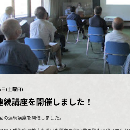
16日(土曜日)
連続講座を開催しました！
回の連続講座を開催しました。