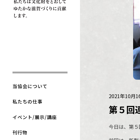
当協会について
2021年10月
私たちの仕事
第５回
イベント/展示/講座
今日は、第５
刊行物