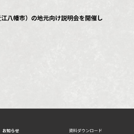
近江八幡市）の地元向け説明会を開催し
お知らせ
資料ダウンロード