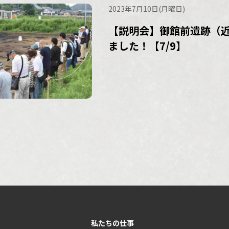
2023年7月10日(月曜日)
【説明会】御館前遺跡（
ました！【7/9】
私たちの仕事