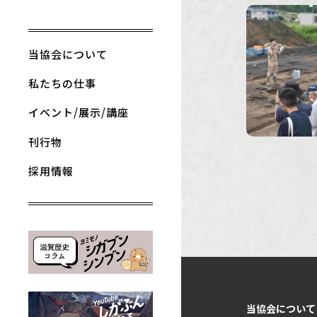
当協会について
私たちの仕事
イベント/展示/講座
刊行物
採用情報
当協会について