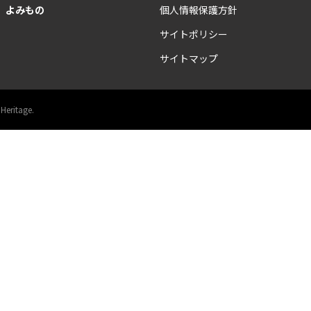
よみもの
個人情報保護方針
サイトポリシー
サイトマップ
 Heritage.