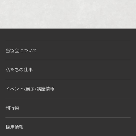
当協会について
私たちの仕事
イベント/展示/講座情報
刊行物
採用情報