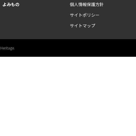
よみもの
個人情報保護方針
サイトポリシー
サイトマップ
 Heritage.