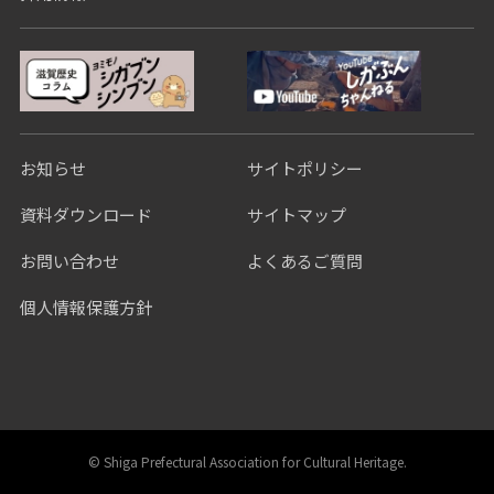
お知らせ
サイトポリシー
資料ダウンロード
サイトマップ
お問い合わせ
よくあるご質問
個人情報保護方針
©︎ Shiga Prefectural Association for Cultural Heritage.