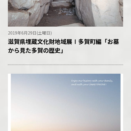
2019年6月29日(土曜日)
滋賀県埋蔵文化財地域展Ⅰ多賀町編「お墓
から見た多賀の歴史」