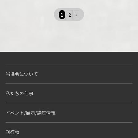
1
2
›
当協会について
私たちの仕事
イベント/展示/講座情報
刊行物