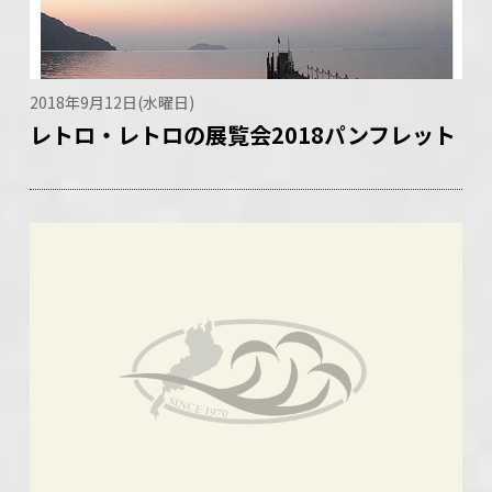
2018年9月12日(水曜日)
レトロ・レトロの展覧会2018パンフレット