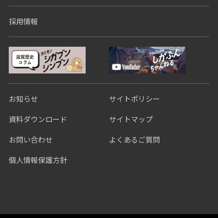
採用情報
お知らせ
サイトポリシー
資料ダウンロード
サイトマップ
お問い合わせ
よくあるご質問
個人情報保護方針