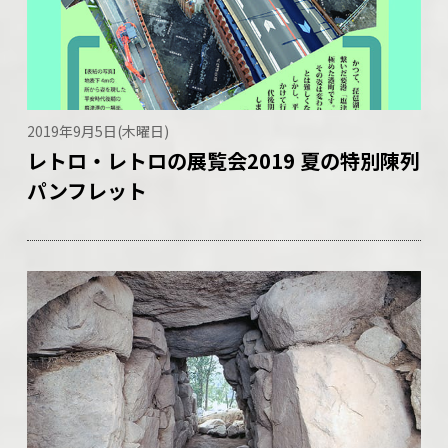
2019年9月5日(木曜日)
レトロ・レトロの展覧会2019 夏の特別陳列
パンフレット