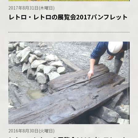
2017年8月31日(木曜日)
レトロ・レトロの展覧会2017パンフレット
2016年8月30日(火曜日)