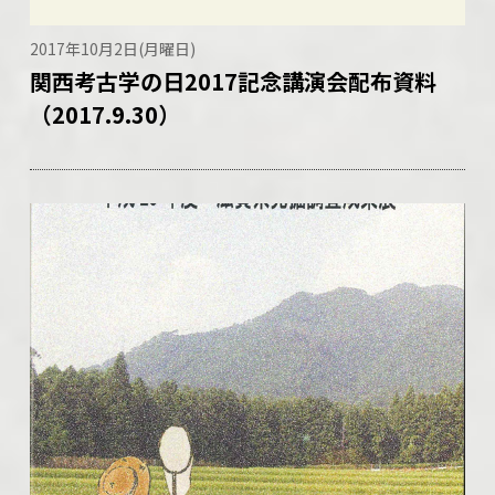
2017年10月2日(月曜日)
関西考古学の日2017記念講演会配布資料
（2017.9.30）