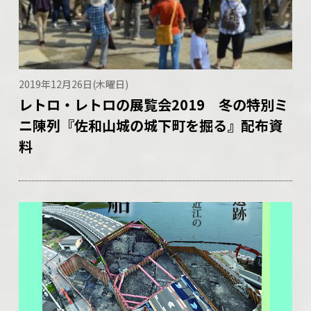
2019年12月26日(木曜日)
レトロ・レトロの展覧会2019 冬の特別ミ
ニ陳列『佐和山城の城下町を掘る』配布資
料