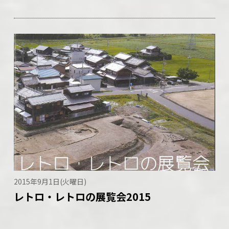
2015年9月1日(火曜日)
レトロ・レトロの展覧会2015