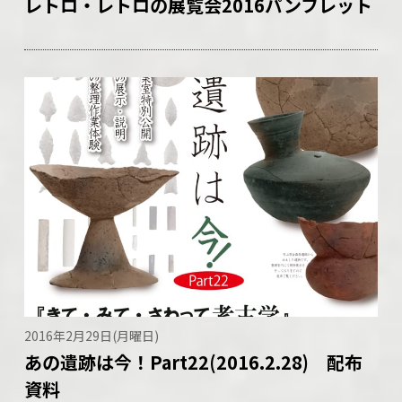
レトロ・レトロの展覧会2016パンフレット
2016年2月29日(月曜日)
あの遺跡は今！Part22(2016.2.28) 配布
資料