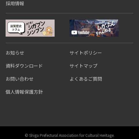
採用情報
お知らせ
サイトポリシー
資料ダウンロード
サイトマップ
お問い合わせ
よくあるご質問
個人情報保護方針
©︎ Shiga Prefectural Association for Cultural Heritage.