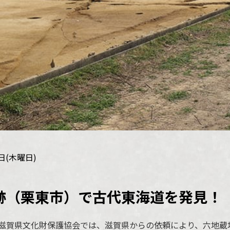
8日(木曜日)
（栗東市）で古代東海道を発見！（20
滋賀県文化財保護協会では、滋賀県からの依頼により、六地蔵