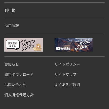
刊行物
採用情報
お知らせ
サイトポリシー
資料ダウンロード
サイトマップ
お問い合わせ
よくあるご質問
個人情報保護方針